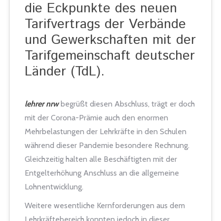
die Eckpunkte des neuen
Tarifvertrags der Verbände
und Gewerkschaften mit der
Tarifgemeinschaft deutscher
Länder (TdL).
lehrer nrw
begrüßt diesen Abschluss, trägt er doch
mit der Corona-Prämie auch den enormen
Mehrbelastungen der Lehrkräfte in den Schulen
während dieser Pandemie besondere Rechnung.
Gleichzeitig halten alle Beschäftigten mit der
Entgelterhöhung Anschluss an die allgemeine
Lohnentwicklung.
Weitere wesentliche Kernforderungen aus dem
Lehrkräftebereich konnten jedoch in dieser