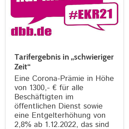
Tarifergebnis in „schwieriger
Zeit“
Eine Corona-Prämie in Höhe
von 1300,- € für alle
Beschäftigten im
öffentlichen Dienst sowie
eine Entgelterhöhung von
2,8% ab 1.12.2022, das sind