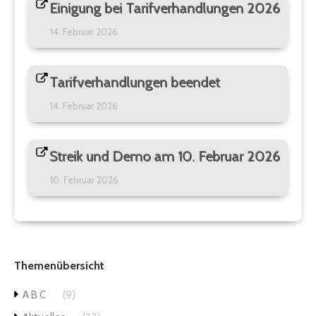
Einigung bei Tarifverhandlungen 2026
14. Februar 2026
Tarifverhandlungen beendet
14. Februar 2026
Streik und Demo am 10. Februar 2026
10. Februar 2026
Themenübersicht
A B C
(9)