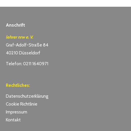
Anschrift
lehrer nrw e. V.
Graf-Adolf-Straße 84
40210 Düsseldorf
Telefon: 0211 1640971
Rechtliches:
Datenschutzerklärung
Cookie Richtlinie
Impressum
Kontakt