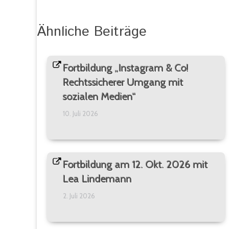
Ähnliche Beiträge
Fortbildung „Instagram & Co!
Rechtssicherer Umgang mit
sozialen Medien“
10. Juli 2026
Fortbildung am 12. Okt. 2026 mit
Lea Lindemann
2. Juli 2026