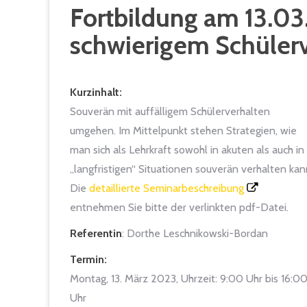
Fortbildung am 13.0
schwierigem Schülerv
Kurzinhalt:
Souverän mit auffälligem Schülerverhalten
umgehen. Im Mittelpunkt stehen Strategien, wie
man sich als Lehrkraft sowohl in akuten als auch in
„langfristigen“ Situationen souverän verhalten kan
Die
detaillierte Seminarbeschreibung
entnehmen Sie bitte der verlinkten pdf-Datei.
Referentin
: Dorthe Leschnikowski-Bordan
Termin:
Montag, 13. März 2023, Uhrzeit: 9:00 Uhr bis 16:0
Uhr