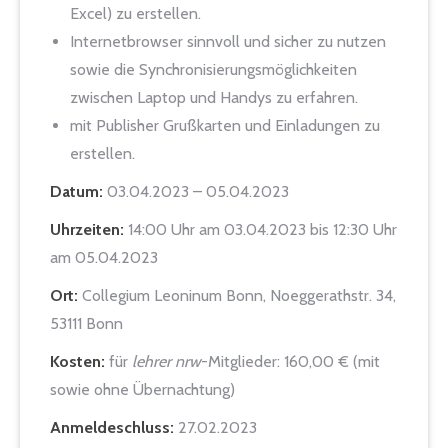
Excel) zu erstellen.
Internetbrowser sinnvoll und sicher zu nutzen
sowie die Synchronisierungsmöglichkeiten
zwischen Laptop und Handys zu erfahren.
mit Publisher Grußkarten und Einladungen zu
erstellen.
Datum:
03.04.2023 – 05.04.2023
Uhrzeiten:
14:00 Uhr am 03.04.2023 bis 12:30 Uhr
am 05.04.2023
Ort:
Collegium Leoninum Bonn, Noeggerathstr. 34,
53111 Bonn
Kosten:
für
lehrer nrw
-Mitglieder: 160,00 € (mit
sowie ohne Übernachtung)
Anmeldeschluss:
27.02.2023