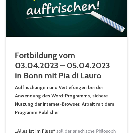
Fortbildung vom
03.04.2023 – 05.04.2023
in Bonn mit Pia di Lauro
Auffrischungen und Vertiefungen bei der
Anwendung des Word-Programms, sichere
Nutzung der Internet-Browser, Arbeit mit dem
Programm Publisher
„Alles ist im Fluss“
soll der griechische Philosoph