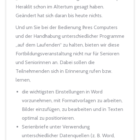
Heraklit schon im Altertum gesagt haben.
Geändert hat sich daran bis heute nichts.
Und um Sie bei der Bedienung Ihres Computers
und der Handhabung unterschiedlicher Programme
„auf dem Laufenden“ zu halten, bieten wir diese
Fortbildungsveranstaltung nicht nur für Senioren
und Seniorinnen an. Dabei sollen die
Teilnehmenden sich in Erinnerung rufen bzw.
lernen,
die wichtigsten Einstellungen in Word
vorzunehmen, mit Formatvorlagen zu arbeiten,
Bilder einzufügen, zu bearbeiten und in Texten
optimal zu positionieren.
Serienbriefe unter Verwendung
unterschiedlicher Datenquellen (z. B. Word,