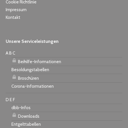
Cookie Richtlinie
Impressum
Kontakt
Unsere Serviceleistungen
A B C
Beihilfe-Informationen
Besoldungstabellen
Broschüren
Corona-Informationen
D E F
dbb-Infos
Downloads
Entgelttabellen