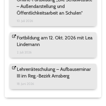
– Außendarstellung und
Öffentlichkeitsarbeit an Schulen“
10. Juli 2026
Fortbildung am 12. Okt. 2026 mit Lea
Lindemann
2. Juli 2026
Lehrerräteschulung – Aufbauseminar
III im Reg.-Bezirk Arnsberg
18. Juni 2026