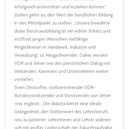
erfolgreich unterrichten und erziehen können.“
Zudem gelte es, den Wert der beruflichen Bildung
in den Mittelpunkt zu stellen. „Unsere bewährte
duale Berufsausbildung ist ein echter Schatz und
eröffnet jungen Menschen vielfältige
Möglichkeiten in Handwerk, Industrie und
Verwaltung“, so Neugschwender. Daher werden
VDR und
lehrer nrw
den persönlichen Dialog mit
Verbänden, Kammern und Unternehmen weiter
vertiefen.
Sven Christoffer, stellvertretender VDR-
Bundesvorsitzender und Vorsitzender von
lehrer
nrw
, ergänzt: „Die didacta bietet eine ideale
Gelegenheit, den Stellenwert des Lehrerberufs
neu zu justieren. Lehrerinnen und Lehrer widmen
sich mit großer Leidenschaft der Zukunftsaufgabe,