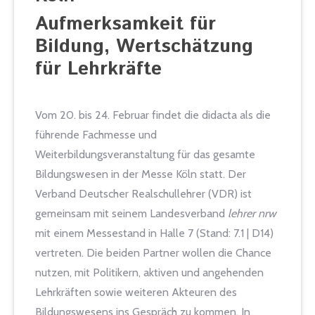
Aufmerksamkeit für
Bildung, Wertschätzung
für Lehrkräfte
Vom 20. bis 24. Februar findet die didacta als die
führende Fachmesse und
Weiterbildungsveranstaltung für das gesamte
Bildungswesen in der Messe Köln statt. Der
Verband Deutscher Realschullehrer (VDR) ist
gemeinsam mit seinem Landesverband
lehrer nrw
mit einem Messestand in Halle 7 (Stand: 7.1 | D14)
vertreten. Die beiden Partner wollen die Chance
nutzen, mit Politikern, aktiven und angehenden
Lehrkräften sowie weiteren Akteuren des
Bildungswesens ins Gespräch zu kommen. In