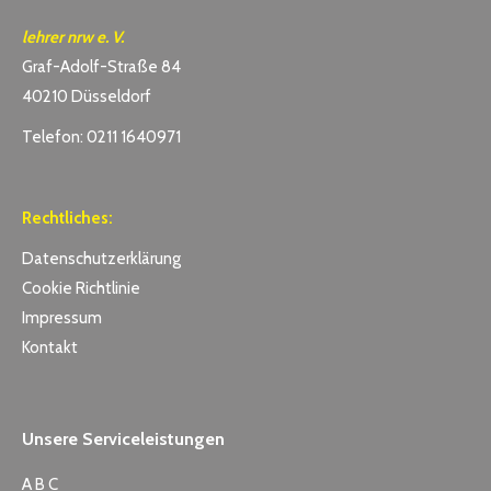
lehrer nrw e. V.
Graf-Adolf-Straße 84
40210 Düsseldorf
Telefon: 0211 1640971
Rechtliches:
Datenschutzerklärung
Cookie Richtlinie
Impressum
Kontakt
Unsere Serviceleistungen
A B C