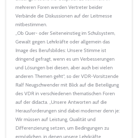
mehreren Foren werden Vertreter beider
Verbände die Diskussionen auf der Leitmesse
mitbestimmen.
„Ob Quer- oder Seiteneinstieg im Schulsystem,
Gewalt gegen Lehrkräfte oder allgemein das
Image des Berufsbildes: Unsere Stimme ist
dringend gefragt, wenn es um Verbesserungen
und Lösungen bei diesen, aber auch bei vielen
anderen Themen geht“, so der VDR-Vorsitzende
Ralf Neugschwender mit Blick auf die Beteiligung
des VDR in verschiedenen thematischen Foren
auf der didacta. „Unsere Antworten auf die
Herausforderungen sind dabei moderner denn je:
Wir müssen auf Leistung, Qualität und
Differenzierung setzen, um Bedingungen zu
ermöglichen, in denen unsere Lehrkräfte