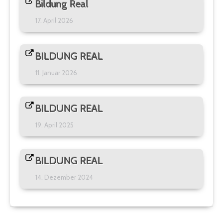
Bildung Real
17. April 2026
BILDUNG REAL
11. Januar 2026
BILDUNG REAL
19. April 2025
BILDUNG REAL
14. Dezember 2024