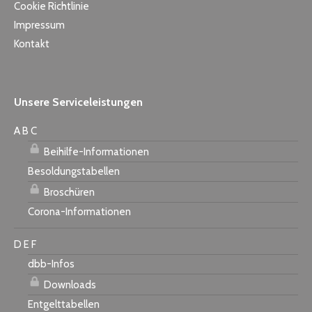
Cookie Richtlinie
Impressum
Kontakt
Unsere Serviceleistungen
A B C
Beihilfe-Informationen
Besoldungstabellen
Broschüren
Corona-Informationen
D E F
dbb-Infos
Downloads
Entgelttabellen