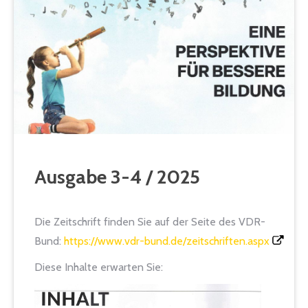
Ausgabe 3-4 / 2025
Die Zeitschrift finden Sie auf der Seite des VDR-
Bund:
https://www.vdr-bund.de/zeitschriften.aspx
Diese Inhalte erwarten Sie: