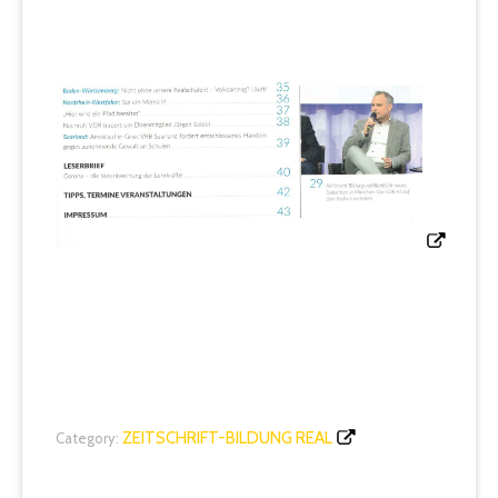
ZEITSCHRIFT-BILDUNG REAL
Category: