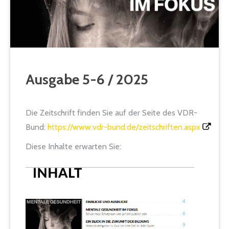
Ausgabe 5-6 / 2025
Die Zeitschrift finden Sie auf der Seite des VDR-
Bund:
https://www.vdr-bund.de/zeitschriften.aspx
Diese Inhalte erwarten Sie: