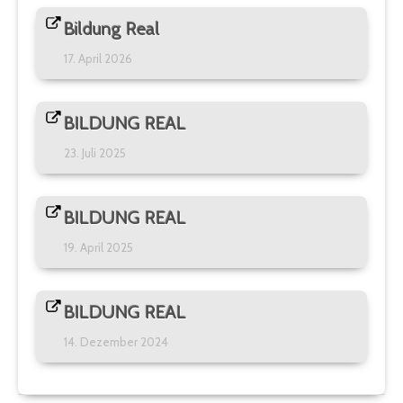
Bildung Real
17. April 2026
BILDUNG REAL
23. Juli 2025
BILDUNG REAL
19. April 2025
BILDUNG REAL
14. Dezember 2024