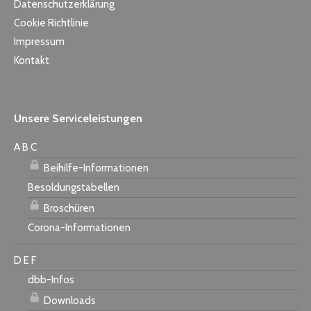
Datenschutzerklärung
Cookie Richtlinie
Impressum
Kontakt
Unsere Serviceleistungen
A B C
Beihilfe-Informationen
Besoldungstabellen
Broschüren
Corona-Informationen
D E F
dbb-Infos
Downloads