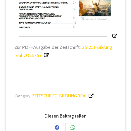
Zur PDF-Ausgabe der Zeitschrift:
251231-Bildung
real 2025-5:6
ZEITSCHRIFT-BILDUNG REAL
Category:
Diesen Beitrag teilen