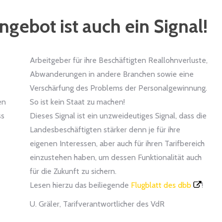
gebot ist auch ein Signal!
Arbeitgeber für ihre Beschäftigten Reallohnverluste,
Abwanderungen in andere Branchen sowie eine
Verschärfung des Problems der Personalgewinnung.
en
So ist kein Staat zu machen!
ss
Dieses Signal ist ein unzweideutiges Signal, dass die
Landesbeschäftigten stärker denn je für ihre
eigenen Interessen, aber auch für ihren Tarifbereich
einzustehen haben, um dessen Funktionalität auch
für die Zukunft zu sichern.
Lesen hierzu das beiliegende
Flugblatt des dbb
!
U. Gräler, Tarifverantwortlicher des VdR