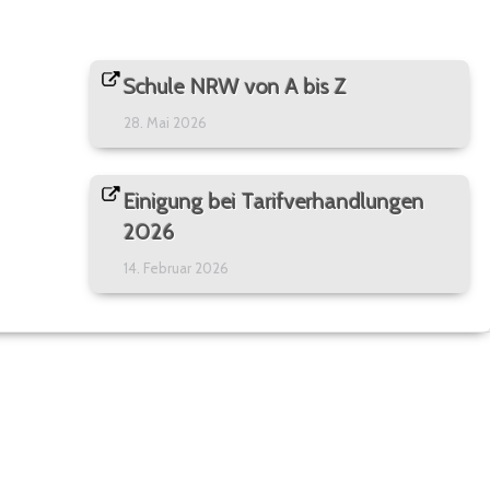
Schule NRW von A bis Z
28. Mai 2026
Einigung bei Tarifverhandlungen
2026
14. Februar 2026