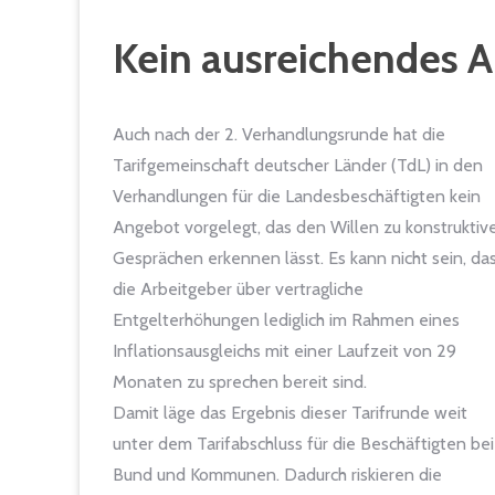
Kein ausreichendes An
Auch nach der 2. Verhandlungsrunde hat die
Tarifgemeinschaft deutscher Länder (TdL) in den
Verhandlungen für die Landesbeschäftigten kein
Angebot vorgelegt, das den Willen zu konstruktiv
Gesprächen erkennen lässt. Es kann nicht sein, da
die Arbeitgeber über vertragliche
Entgelterhöhungen lediglich im Rahmen eines
Inflationsausgleichs mit einer Laufzeit von 29
Monaten zu sprechen bereit sind.
Damit läge das Ergebnis dieser Tarifrunde weit
unter dem Tarifabschluss für die Beschäftigten bei
Bund und Kommunen. Dadurch riskieren die