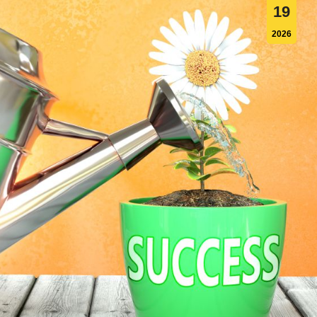
19
2026