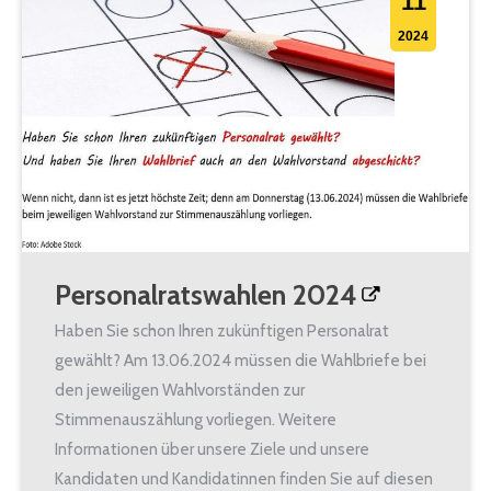
11
2024
Personalratswahlen 2024
Haben Sie schon Ihren zukünftigen Personalrat
gewählt? Am 13.06.2024 müssen die Wahlbriefe bei
den jeweiligen Wahlvorständen zur
Stimmenauszählung vorliegen. Weitere
Informationen über unsere Ziele und unsere
Kandidaten und Kandidatinnen finden Sie auf diesen