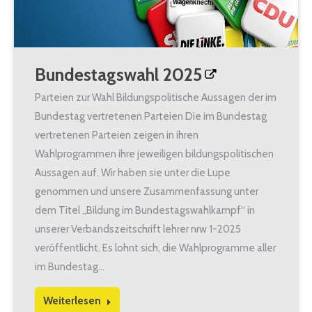
Bundestagswahl 2025
Parteien zur Wahl Bildungspolitische Aussagen der im
Bundestag vertretenen Parteien Die im Bundestag
vertretenen Parteien zeigen in ihren
Wahlprogrammen ihre jeweiligen bildungspolitischen
Aussagen auf. Wir haben sie unter die Lupe
genommen und unsere Zusammenfassung unter
dem Titel „Bildung im Bundestagswahlkampf“ in
unserer Verbandszeitschrift lehrer nrw 1-2025
veröffentlicht. Es lohnt sich, die Wahlprogramme aller
im Bundestag…
Weiterlesen