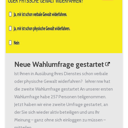
Neue Wahlumfrage gestartet
Ist Ihnen in Ausübung Ihres Dienstes schon verbale
oder physische Gewalt widerfahren? lehrer nrw hat
die zweite Wahlumfrage gestartet An unserer ersten
Wahlumfrage habe 257 Personen teilgenommen.
Jetzt haben wir eine zweite Umfrage gestartet, an
der Sie sich wieder aktiv beteiligen und uns Ihr
Meinung – ganz ohne sich einloggen zu müssen –
mitteilen…