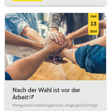
Juni
13
2024
Nach der Wahl ist vor der
Arbeit
Weitgehend stabile Ergebnisse, einige große Erfolge