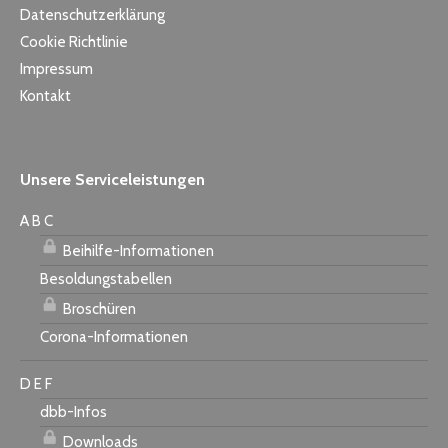
Datenschutzerklärung
Cookie Richtlinie
Impressum
Kontakt
Unsere Serviceleistungen
A B C
Beihilfe-Informationen
Besoldungstabellen
Broschüren
Corona-Informationen
D E F
dbb-Infos
Downloads