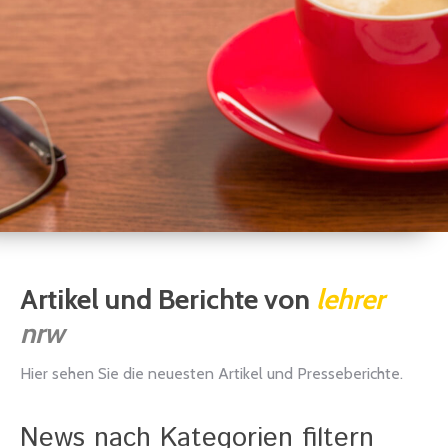
Artikel und Berichte von
lehrer
nrw
Hier sehen Sie die neuesten Artikel und Presseberichte.
News nach Kategorien filtern