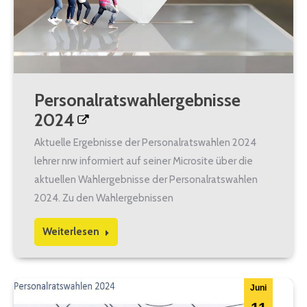
Personalratswahlergebnisse
2024
Aktuelle Ergebnisse der Personalratswahlen 2024
lehrer nrw informiert auf seiner Microsite über die
aktuellen Wahlergebnisse der Personalratswahlen
2024. Zu den Wahlergebnissen
Weiterlesen
Juni