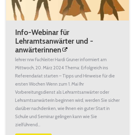
Info-Webinar für
Lehramtsanwärter und -
anwärterinnen
lehrer nrw Fachleiter Hardi Gruner informiert am
Mittwoch, 20. März 2024 Thema: Erfolgreich ins
Referendariat starten – Tipps und Hinweise für die
ersten Wochen Wenn zum 1. Mai Ihr
Vorbereitungsdienst als Lehramtsanwärter oder
Lehramtsanwärterin beginnen wird, werden Sie sicher
darüber nachdenken, wie Ihnen ein guter Start in
Schule und Seminar gelingen kann wie Sie
zielführend…