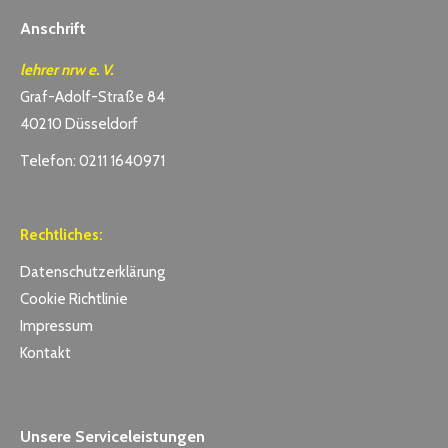
Anschrift
lehrer nrw e. V.
Graf-Adolf-Straße 84
40210 Düsseldorf
Telefon: 0211 1640971
Rechtliches:
Datenschutzerklärung
Cookie Richtlinie
Impressum
Kontakt
Unsere Serviceleistungen