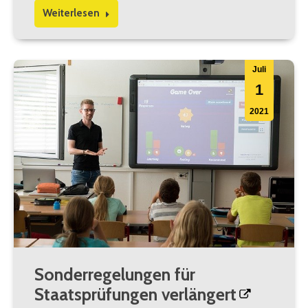
Weiterlesen
Juli
1
2021
Sonderregelungen für
Staatsprüfungen verlängert