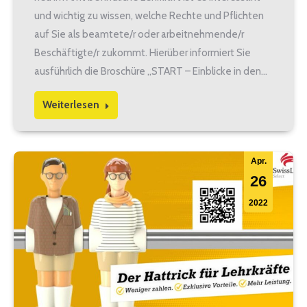
und wichtig zu wissen, welche Rechte und Pflichten
auf Sie als beamtete/r oder arbeitnehmende/r
Beschäftigte/r zukommt. Hierüber informiert Sie
ausführlich die Broschüre „START – Einblicke in den…
Weiterlesen
Apr.
26
2022