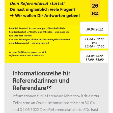
26
2022
Informationsreihe für
Referendarinnen und
Referendare
Informationen für Referendare lehrer nrw lädt ein zur
Teilnahme an Online-Informationsreihe am 30.04.
und 04.05.2022 Dein Referendariat startet! Du hast