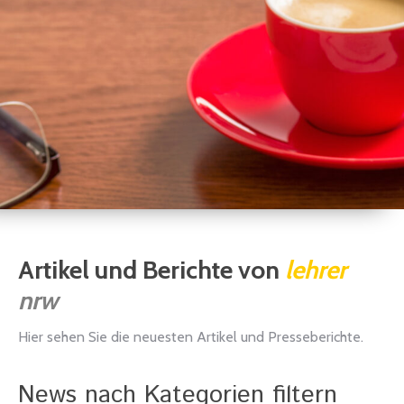
Artikel und Berichte von
lehrer
nrw
Hier sehen Sie die neuesten Artikel und Presseberichte.
News nach Kategorien filtern