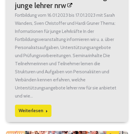
junge lehrer nrw
Fortbildung vom 16.01.2023 bis 17.01.2023 mit Sarah
Wanders, Sven Christoffer und Hardi Gruner Thema:
Informationen für junge Lehrkräfte In der
Fortbildungsveranstaltung informieren wir u. a. über
Personalratsaufgaben, Unterstützungsangebote
und Prüfungsvorbereitungen. Seminarinhalte Die
Teilnehmerinnen und Teilnehmer lernen die
Strukturen und Aufgaben von Personalräten und
Verbänden kennen erfahren, welche
Unterstützungsangebote lehrer nrw für sie anbietet
und wie…
Weiterlesen