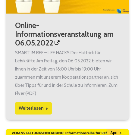
Online-
Informationsveranstaltung am
06.05.2022
SMART IM REF – LIFE HACKS Der Hattrick für
Lehrkräfte Am Freitag, den 06.05.2022 bieten wir
Ihnen in der Zeit von 18:00 Uhr bis 19:00 Uhr
zuammen mit unserem Kooperationspartner an, sich
über Tipps für und in der Schule zu informieren. Zum
Flyer (PDF)
Weiterlesen
Apr.