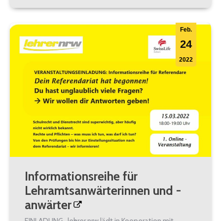
Feb.
24
2022
Informationsreihe für
Lehramtsanwärterinnen und -
anwärter