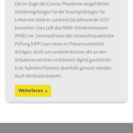
Die im Zuge der Corona-Pandemie eingeführten
Sonderregelungen für die Staatsprüfungen für
Lehrämter bleiben zunächst bis Jahresende 2021
bestehen. Dies teilt das NRW-Schulministerium
(MSB) mit. Demnach kann die Unterrichtspraktische
Prüfung (UPP) zum einen im Präsenzunterricht
erfolgen, doch zum anderen können die an den
Schulen inzwischen etablierten digital gestützten
bzw. hybriden Formate ebenfalls genutzt werden.
Auch Wechselunterricht…
Weiterlesen