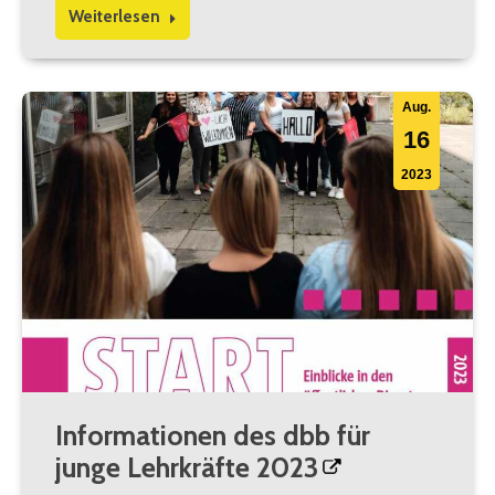
Weiterlesen
Aug.
16
2023
Informationen des dbb für
junge Lehrkräfte 2023