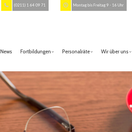
(0211) 1 64 09 71
Montag bis Freitag 9 - 16 Uhr
News
Fortbildungen
Personalräte
Wir über uns