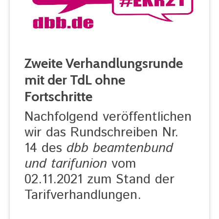
Zweite Verhandlungsrunde
mit der TdL ohne
Fortschritte
Nachfolgend veröffentlichen
wir das Rundschreiben Nr.
14 des
dbb beamtenbund
und tarifunion
vom
02.11.2021 zum Stand der
Tarifverhandlungen.