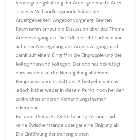
Verweigerungshaltung der Arbeitgeberseite Auch
in dieser Verhandlungsrunde haben die
Arbeitgeber kein Angebot vorgelegt. Breiten
Raum nahm erneut die Diskussion über das Thema
Arbeitsvorgang ein. Die TdL besteht nach wie vor
auf einer Neuregelung des Arbeitsvorgangs und
damit auf einem Eingriff in die Eingruppierung der
Kolleginnen und Kollegen. Der dbb hat bekräftigt,
dass wir eine solche Neuregelung ablehnen.
Kompromissbereitschaft der Arbeitgeberseite ist
jedoch bisher weder in diesem Punkt, noch bei den
zahlreichen anderen Verhandlungsthemen
erkennbar.
Bei dem Thema Entgelterhöhung zeichnen sich
keine Zwischenstände oder gar eine Einigung ab.
Die Einführung der stufengleichen