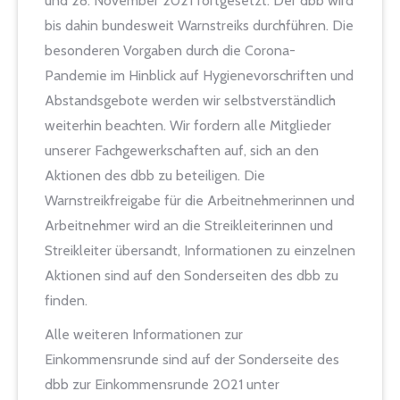
und 28. November 2021 fortgesetzt. Der dbb wird
bis dahin bundesweit Warnstreiks durchführen. Die
besonderen Vorgaben durch die Corona-
Pandemie im Hinblick auf Hygienevorschriften und
Abstandsgebote werden wir selbstverständlich
weiterhin beachten. Wir fordern alle Mitglieder
unserer Fachgewerkschaften auf, sich an den
Aktionen des dbb zu beteiligen. Die
Warnstreikfreigabe für die Arbeitnehmerinnen und
Arbeitnehmer wird an die Streikleiterinnen und
Streikleiter übersandt, Informationen zu einzelnen
Aktionen sind auf den Sonderseiten des dbb zu
finden.
Alle weiteren Informationen zur
Einkommensrunde sind auf der Sonderseite des
dbb zur Einkommensrunde 2021 unter