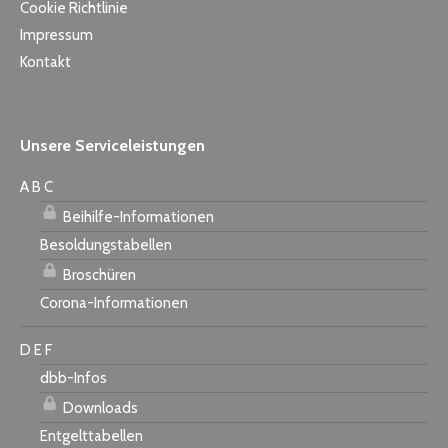
Cookie Richtlinie
Impressum
Kontakt
Unsere Serviceleistungen
A B C
Beihilfe-Informationen
Besoldungstabellen
Broschüren
Corona-Informationen
D E F
dbb-Infos
Downloads
Entgelttabellen