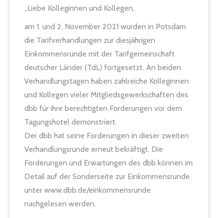
„Liebe Kolleginnen und Kollegen,
am 1. und 2. November 2021 wurden in Potsdam
die Tarifverhandlungen zur diesjährigen
Einkommensrunde mit der Tarifgemeinschaft
deutscher Länder (TdL) fortgesetzt. An beiden
Verhandlungstagen haben zahlreiche Kolleginnen
und Kollegen vieler Mitgliedsgewerkschaften des
dbb für ihre berechtigten Forderungen vor dem
Tagungshotel demonstriert.
Der dbb hat seine Forderungen in dieser zweiten
Verhandlungsrunde erneut bekräftigt. Die
Forderungen und Erwartungen des dbb können im
Detail auf der Sonderseite zur Einkommensrunde
unter www.dbb.de/einkommensrunde
nachgelesen werden.