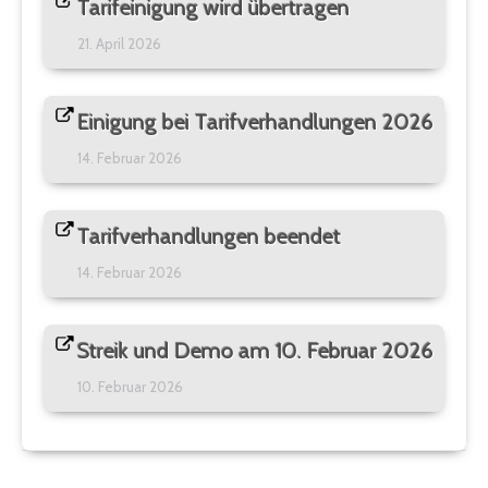
Tarifeinigung wird übertragen
21. April 2026
Einigung bei Tarifverhandlungen 2026
14. Februar 2026
Tarifverhandlungen beendet
14. Februar 2026
Streik und Demo am 10. Februar 2026
10. Februar 2026