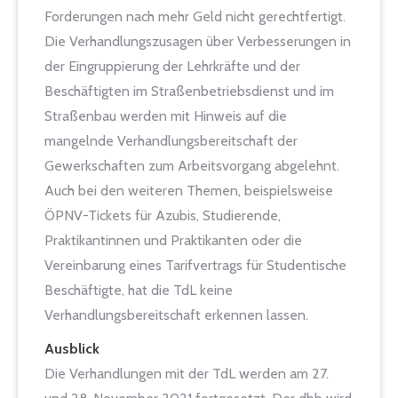
Forderungen nach mehr Geld nicht gerechtfertigt.
Die Verhandlungszusagen über Verbesserungen in
der Eingruppierung der Lehrkräfte und der
Beschäftigten im Straßenbetriebsdienst und im
Straßenbau werden mit Hinweis auf die
mangelnde Verhandlungsbereitschaft der
Gewerkschaften zum Arbeitsvorgang abgelehnt.
Auch bei den weiteren Themen, beispielsweise
ÖPNV-Tickets für Azubis, Studierende,
Praktikantinnen und Praktikanten oder die
Vereinbarung eines Tarifvertrags für Studentische
Beschäftigte, hat die TdL keine
Verhandlungsbereitschaft erkennen lassen.
Ausblick
Die Verhandlungen mit der TdL werden am 27.