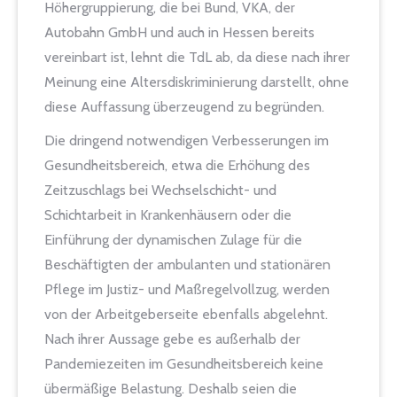
Höhergruppierung, die bei Bund, VKA, der
Autobahn GmbH und auch in Hessen bereits
vereinbart ist, lehnt die TdL ab, da diese nach ihrer
Meinung eine Altersdiskriminierung darstellt, ohne
diese Auffassung überzeugend zu begründen.
Die dringend notwendigen Verbesserungen im
Gesundheitsbereich, etwa die Erhöhung des
Zeitzuschlags bei Wechselschicht- und
Schichtarbeit in Krankenhäusern oder die
Einführung der dynamischen Zulage für die
Beschäftigten der ambulanten und stationären
Pflege im Justiz- und Maßregelvollzug, werden
von der Arbeitgeberseite ebenfalls abgelehnt.
Nach ihrer Aussage gebe es außerhalb der
Pandemiezeiten im Gesundheitsbereich keine
übermäßige Belastung. Deshalb seien die