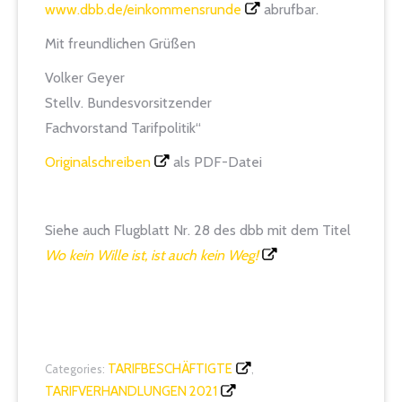
www.dbb.de/einkommensrunde
abrufbar.
Mit freundlichen Grüßen
Volker Geyer
Stellv. Bundesvorsitzender
Fachvorstand Tarifpolitik“
Originalschreiben
als PDF-Datei
Siehe auch Flugblatt Nr. 28 des dbb mit dem Titel
Wo kein Wille ist, ist auch kein Weg!
TARIFBESCHÄFTIGTE
Categories:
,
TARIFVERHANDLUNGEN 2021