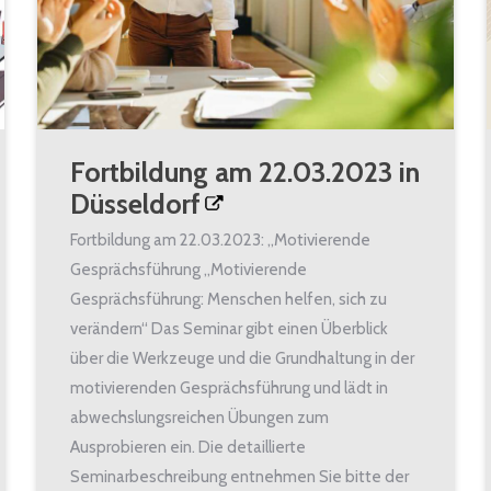
Fortbildung am 22.03.2023 in
Düsseldorf
Fortbildung am 22.03.2023: „Motivierende
Gesprächsführung „Motivierende
Gesprächsführung: Menschen helfen, sich zu
verändern“ Das Seminar gibt einen Überblick
über die Werkzeuge und die Grundhaltung in der
motivierenden Gesprächsführung und lädt in
abwechslungsreichen Übungen zum
Ausprobieren ein. Die detaillierte
Seminarbeschreibung entnehmen Sie bitte der