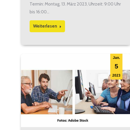
Termin: Montag, 13. März 2023, Uhrzeit: 9:00 Uhr
bis 16:00…
Weiterlesen
Jan.
5
2023