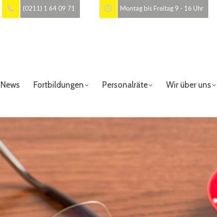
(0211) 1 64 09 71
Montag bis Freitag 9 - 16 Uhr
News
Fortbildungen
Personalräte
Wir über uns