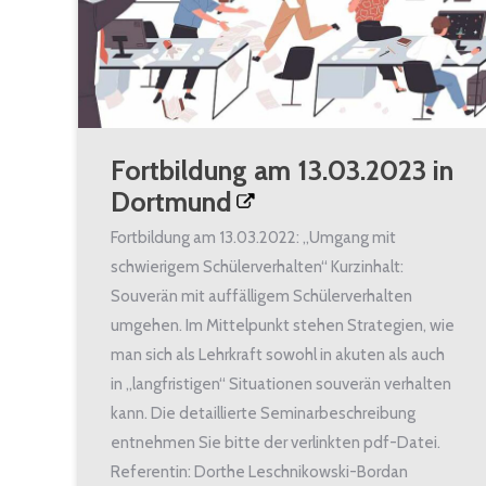
Fortbildung am 13.03.2023 in
Dortmund
Fortbildung am 13.03.2022: „Umgang mit
schwierigem Schülerverhalten“ Kurzinhalt:
Souverän mit auffälligem Schülerverhalten
umgehen. Im Mittelpunkt stehen Strategien, wie
man sich als Lehrkraft sowohl in akuten als auch
in „langfristigen“ Situationen souverän verhalten
kann. Die detaillierte Seminarbeschreibung
entnehmen Sie bitte der verlinkten pdf-Datei.
Referentin: Dorthe Leschnikowski-Bordan