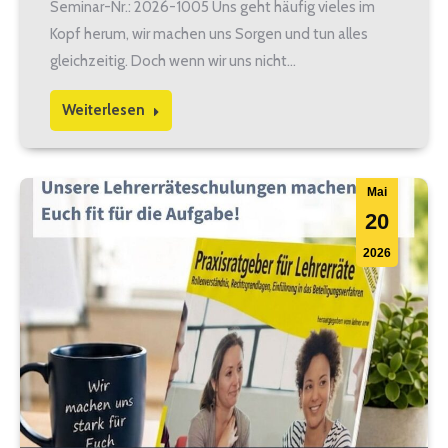
Seminar-Nr.: 2026-1005 Uns geht häufig vieles im
Kopf herum, wir machen uns Sorgen und tun alles
gleichzeitig. Doch wenn wir uns nicht…
Weiterlesen
Mai
20
2026