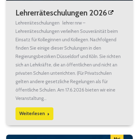
Lehrerräteschulungen 2026
Lehrerräteschulungen lehrer nrw –
Lehrerräteschulungen verleihen Souveränität beim
Einsatz für Kolleginnen und Kollegen. Nachfolgend
finden Sie einige dieser Schulungen in den
Regierungsbezirken Düsseldorf und Köln. Sie richten
sich an Lehrkräfte, die an öffentlichen und nicht an
privaten Schulen unterrichten. (Für Privatschulen
gelten andere gesetzliche Regelungen als für
öffentliche Schulen. Am 17.6.2026 bieten wir eine
Veranstaltung…
Weiterlesen