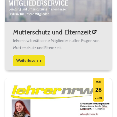
Mutterschutz und Elternzeit
lehrer nrw berät seine Mitglieder in allen Fragen von
Mutterschutz und Elternzeit.
Weiterlesen
Mai
28
2026