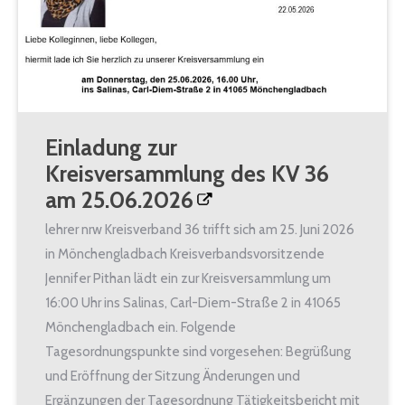
Einladung zur
Kreisversammlung des KV 36
am 25.06.2026
lehrer nrw Kreisverband 36 trifft sich am 25. Juni 2026
in Mönchengladbach Kreisverbandsvorsitzende
Jennifer Pithan lädt ein zur Kreisversammlung um
16:00 Uhr ins Salinas, Carl-Diem-Straße 2 in 41065
Mönchengladbach ein. Folgende
Tagesordnungspunkte sind vorgesehen: Begrüßung
und Eröffnung der Sitzung Änderungen und
Ergänzungen der Tagesordnung Tätigkeitsbericht mit