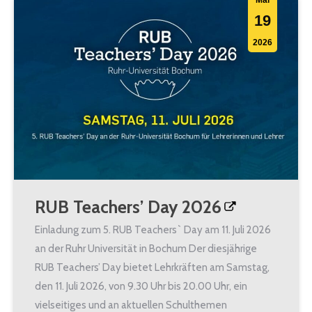
Mai
19
2026
RUB Teachers’ Day 2026
Einladung zum 5. RUB Teachers` Day am 11. Juli 2026
an der Ruhr Universität in Bochum Der diesjährige
RUB Teachers’ Day bietet Lehrkräften am Samstag,
den 11. Juli 2026, von 9.30 Uhr bis 20.00 Uhr, ein
vielseitiges und an aktuellen Schulthemen