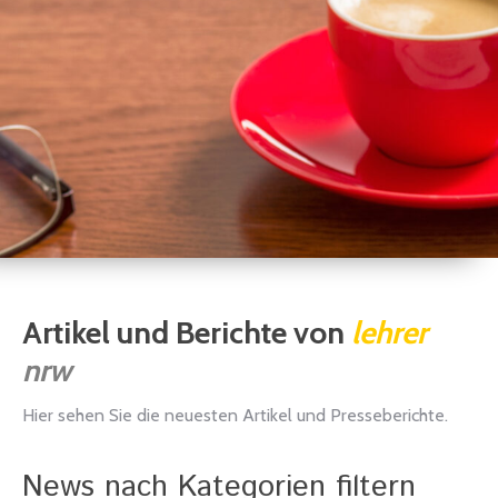
Artikel und Berichte von
lehrer
nrw
Hier sehen Sie die neuesten Artikel und Presseberichte.
News nach Kategorien filtern