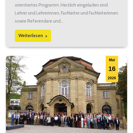
orientiertes Programm. Herzlich eingeladen sind
Lehrer und Lehrerinnen, Fachleiter und Fachleiterinnen
sowie Referendare und…
Weiterlesen
Mai
16
2026