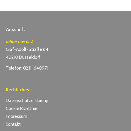
Anschrift
lehrer nrw e. V.
Graf-Adolf-Straße 84
40210 Düsseldorf
Telefon: 0211 1640971
Rechtliches:
Datenschutzerklärung
Cookie Richtlinie
Impressum
Kontakt