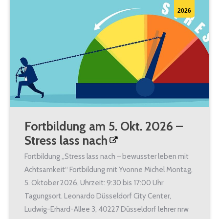
2026
Fortbildung am 5. Okt. 2026 –
Stress lass nach
Fortbildung „Stress lass nach – bewusster leben mit
Achtsamkeit“ Fortbildung mit Yvonne Michel Montag,
5. Oktober 2026, Uhrzeit: 9:30 bis 17:00 Uhr
Tagungsort. Leonardo Düsseldorf City Center,
Ludwig-Erhard-Allee 3, 40227 Düsseldorf lehrer nrw