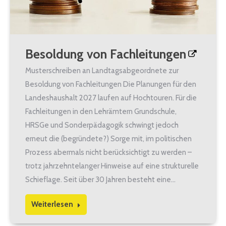
Besoldung von Fachleitungen
Musterschreiben an Landtagsabgeordnete zur
Besoldung von Fachleitungen Die Planungen für den
Landeshaushalt 2027 laufen auf Hochtouren. Für die
Fachleitungen in den Lehrämtern Grundschule,
HRSGe und Sonderpädagogik schwingt jedoch
erneut die (begründete?) Sorge mit, im politischen
Prozess abermals nicht berücksichtigt zu werden –
trotz jahrzehntelanger Hinweise auf eine strukturelle
Schieflage. Seit über 30 Jahren besteht eine…
Weiterlesen