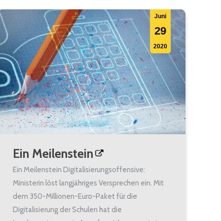
Juni
29
2020
Ein Meilenstein
Ein Meilenstein Digitalisierungsoffensive:
Ministerin löst langjähriges Versprechen ein. Mit
dem 350-Millionen-Euro-Paket für die
Digitalisierung der Schulen hat die