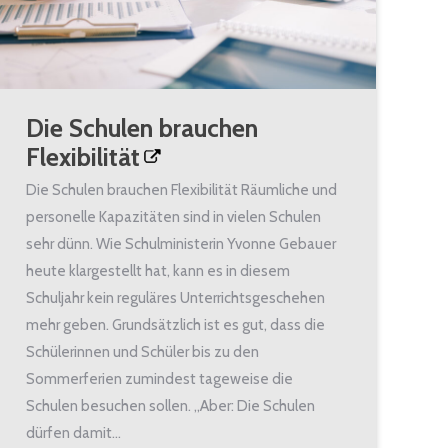
Die Schulen brauchen
Flexibilität
Die Schulen brauchen Flexibilität Räumliche und
personelle Kapazitäten sind in vielen Schulen
sehr dünn. Wie Schulministerin Yvonne Gebauer
heute klargestellt hat, kann es in diesem
Schuljahr kein reguläres Unterrichtsgeschehen
mehr geben. Grundsätzlich ist es gut, dass die
Schülerinnen und Schüler bis zu den
Sommerferien zumindest tageweise die
Schulen besuchen sollen. „Aber: Die Schulen
dürfen damit…