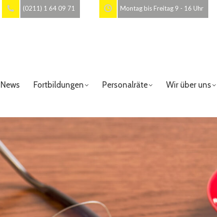
(0211) 1 64 09 71
Montag bis Freitag 9 - 16 Uhr
News
Fortbildungen
Personalräte
Wir über uns