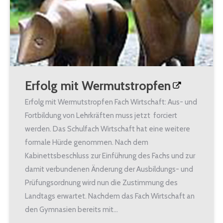
Erfolg mit Wermutstropfen
Erfolg mit Wermutstropfen Fach Wirtschaft: Aus- und
Fortbildung von Lehrkräften muss jetzt forciert
werden. Das Schulfach Wirtschaft hat eine weitere
formale Hürde genommen. Nach dem
Kabinettsbeschluss zur Einführung des Fachs und zur
damit verbundenen Änderung der Ausbildungs- und
Prüfungsordnung wird nun die Zustimmung des
Landtags erwartet. Nachdem das Fach Wirtschaft an
den Gymnasien bereits mit…