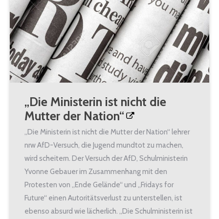
„Die Ministerin ist nicht die
Mutter der Nation“
„Die Ministerin ist nicht die Mutter der Nation“ lehrer
nrw AfD-Versuch, die Jugend mundtot zu machen,
wird scheitern. Der Versuch der AfD, Schulministerin
Yvonne Gebauer im Zusammenhang mit den
Protesten von „Ende Gelände“ und „Fridays for
Future“ einen Autoritätsverlust zu unterstellen, ist
ebenso absurd wie lächerlich. „Die Schulministerin ist