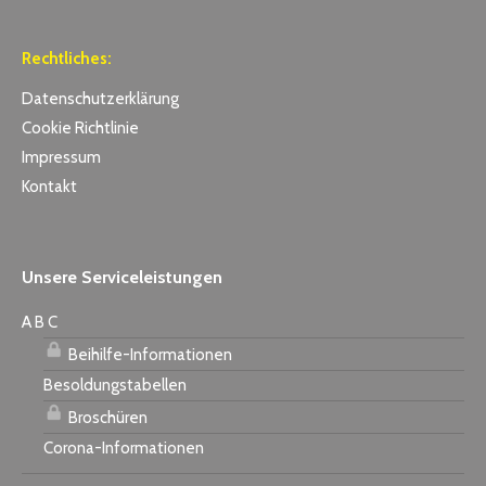
Rechtliches:
Datenschutzerklärung
Cookie Richtlinie
Impressum
Kontakt
Unsere Serviceleistungen
A B C
Beihilfe-Informationen
Besoldungstabellen
Broschüren
Corona-Informationen