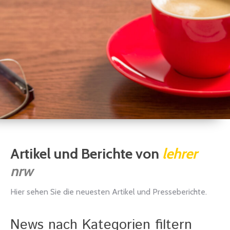
Artikel und Berichte von
lehrer
nrw
Hier sehen Sie die neuesten Artikel und Presseberichte.
News nach Kategorien filtern