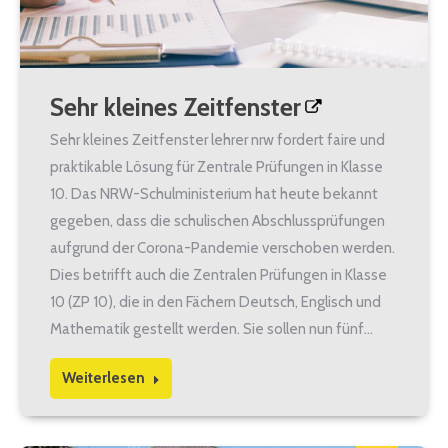
Sehr kleines Zeitfenster
Sehr kleines Zeitfenster lehrer nrw fordert faire und
praktikable Lösung für Zentrale Prüfungen in Klasse
10. Das NRW-Schulministerium hat heute bekannt
gegeben, dass die schulischen Abschlussprüfungen
aufgrund der Corona-Pandemie verschoben werden.
Dies betrifft auch die Zentralen Prüfungen in Klasse
10 (ZP 10), die in den Fächern Deutsch, Englisch und
Mathematik gestellt werden. Sie sollen nun fünf…
Weiterlesen