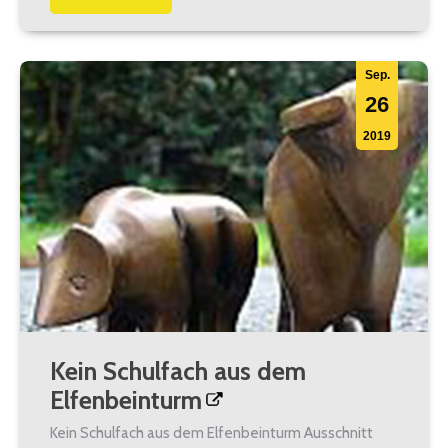
Sep.
26
2019
Kein Schulfach aus dem
Elfenbeinturm
Kein Schulfach aus dem Elfenbeinturm Ausschnitt